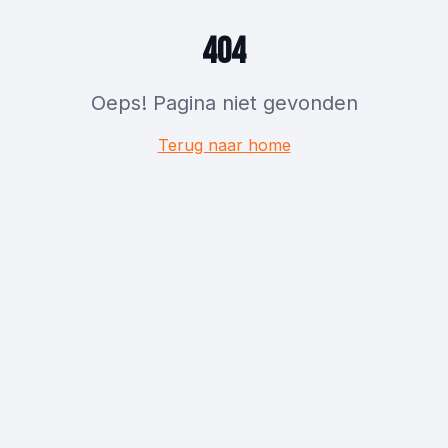
404
Oeps! Pagina niet gevonden
Terug naar home