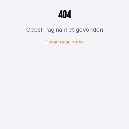
404
Oeps! Pagina niet gevonden
Terug naar home