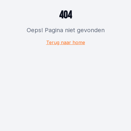
404
Oeps! Pagina niet gevonden
Terug naar home