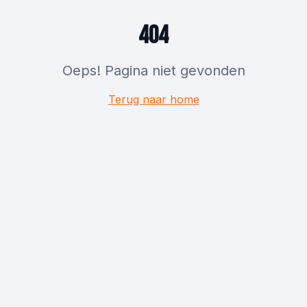
404
Oeps! Pagina niet gevonden
Terug naar home