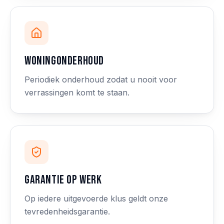
Woningonderhoud
Periodiek onderhoud zodat u nooit voor
verrassingen komt te staan.
Garantie op werk
Op iedere uitgevoerde klus geldt onze
tevredenheidsgarantie.