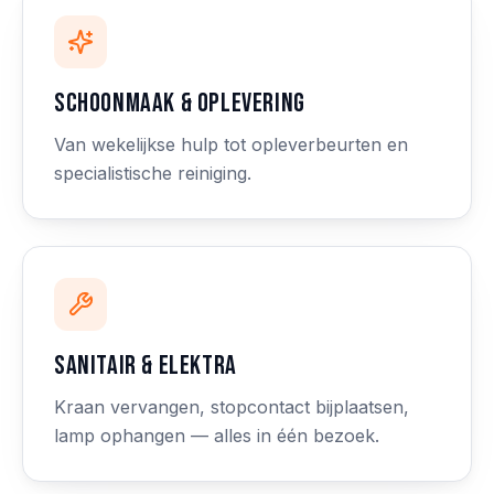
Schoonmaak & oplevering
Van wekelijkse hulp tot opleverbeurten en
specialistische reiniging.
Sanitair & elektra
Kraan vervangen, stopcontact bijplaatsen,
lamp ophangen — alles in één bezoek.