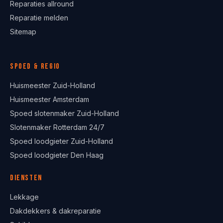
Reparaties allround
Reparatie melden
Sitemap
Spoed & regio
Huismeester Zuid-Holland
Huismeester Amsterdam
Spoed slotenmaker Zuid-Holland
Slotenmaker Rotterdam 24/7
Spoed loodgieter Zuid-Holland
Spoed loodgieter Den Haag
Diensten
Lekkage
Dakdekkers & dakreparatie