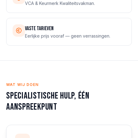
VCA & Keurmerk Kwaliteitsvakman.
Vaste tarieven
Eerlijke prijs vooraf — geen verrassingen.
WAT WIJ DOEN
Specialistische hulp, één
aanspreekpunt