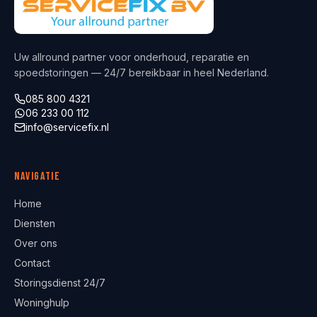
Uw allround partner voor onderhoud, reparatie en
spoedstoringen — 24/7 bereikbaar in heel Nederland.
085 800 4321
06 233 00 112
info@servicefix.nl
Navigatie
Home
Diensten
Over ons
Contact
Storingsdienst 24/7
Woninghulp