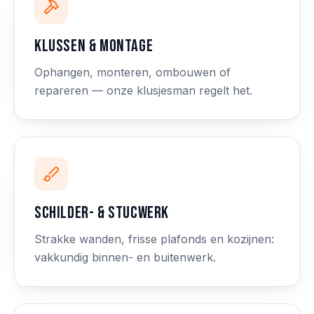
Klussen & montage
Ophangen, monteren, ombouwen of
repareren — onze klusjesman regelt het.
Schilder- & stucwerk
Strakke wanden, frisse plafonds en kozijnen:
vakkundig binnen- en buitenwerk.