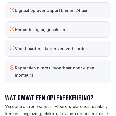
Digitaal opleverrapport binnen 24 uur
Bemiddeling bij geschillen
Voor huurders, kopers én verhuurders
Reparaties direct uitvoerbaar door eigen
monteurs
Wat omvat een opleverkeuring?
Wij controleren wanden, vloeren, plafonds, sanitair,
keuken, beglazing, elektra, kozijnen en buitenruimte.