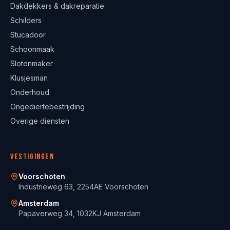
Dakdekkers & dakreparatie
Schilders
Stucadoor
Schoonmaak
Slotenmaker
Klusjesman
Onderhoud
Ongediertebestrijding
Overige diensten
Vestigingen
Voorschoten
Industrieweg 63, 2254AE Voorschoten
Amsterdam
Papaverweg 34, 1032KJ Amsterdam