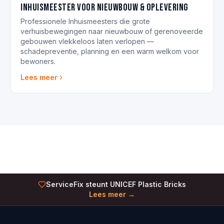
Inhuismeester voor nieuwbouw & oplevering
Professionele Inhuismeesters die grote
verhuisbewegingen naar nieuwbouw of gerenoveerde
gebouwen vlekkeloos laten verlopen —
schadepreventie, planning en een warm welkom voor
bewoners.
Lees meer
ServiceFix steunt UNICEF Plastic Bricks
Lees meer →