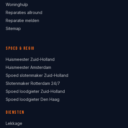
Woninghulp
Reparaties allround
Reparatie melden
Sitemap
Spoed & regio
Huismeester Zuid-Holland
Huismeester Amsterdam
Spoed slotenmaker Zuid-Holland
Slotenmaker Rotterdam 24/7
Spoed loodgieter Zuid-Holland
Spoed loodgieter Den Haag
Diensten
Lekkage