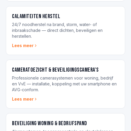
Calamiteiten herstel
24/7 noodherstel na brand, storm, water- of
inbraakschade — direct dichten, beveiligen en
herstellen.
Lees meer
Cameratoezicht & beveiligingscamera's
Professionele camerasystemen voor woning, bedrijf
en VvE — installatie, koppeling met uw smartphone en
AVG-conform.
Lees meer
Beveiliging woning & bedrijfspand