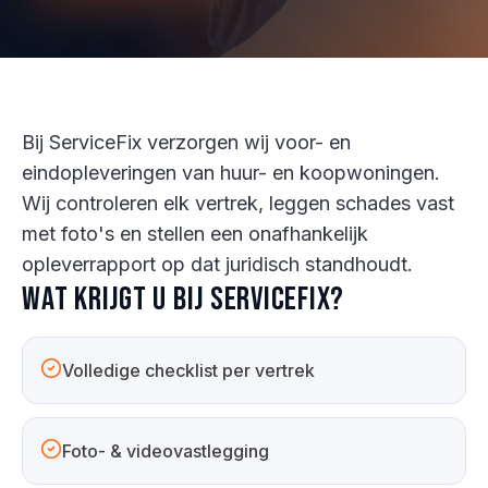
Bij ServiceFix verzorgen wij voor- en
eindopleveringen van huur- en koopwoningen.
Wij controleren elk vertrek, leggen schades vast
met foto's en stellen een onafhankelijk
opleverrapport op dat juridisch standhoudt.
Wat krijgt u bij ServiceFix?
Volledige checklist per vertrek
Foto- & videovastlegging