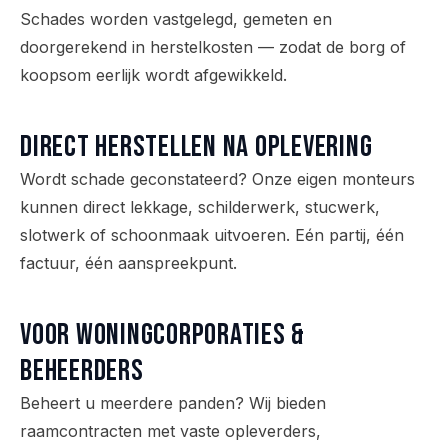
Schades worden vastgelegd, gemeten en
doorgerekend in herstelkosten — zodat de borg of
koopsom eerlijk wordt afgewikkeld.
Direct herstellen na oplevering
Wordt schade geconstateerd? Onze eigen monteurs
kunnen direct lekkage, schilderwerk, stucwerk,
slotwerk of schoonmaak uitvoeren. Eén partij, één
factuur, één aanspreekpunt.
Voor woningcorporaties &
beheerders
Beheert u meerdere panden? Wij bieden
raamcontracten met vaste opleverders,