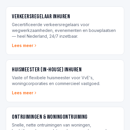
Verkeersregelaar inhuren
Gecertificeerde verkeersregelaars voor
wegwerkzaamheden, evenementen en bouwplaatsen
— heel Nederland, 24/7 inzetbaar.
Lees meer
Huismeester (in-house) inhuren
Vaste of flexibele huismeester voor VvE's,
woningcorporaties en commercieel vastgoed.
Lees meer
Ontruimingen & woningontruiming
Snelle, nette ontruimingen van woningen,