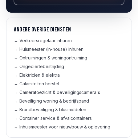
Andere overige diensten
→
Verkeersregelaar inhuren
→
Huismeester (in-house) inhuren
→
Ontruimingen & woningontruiming
→
Ongediertebestrijding
→
Elektricien & elektra
→
Calamiteiten herstel
→
Cameratoezicht & beveiligingscamera's
→
Beveiliging woning & bedrijfspand
→
Brandbeveiliging & blusmiddelen
→
Container service & afvalcontainers
→
Inhuismeester voor nieuwbouw & oplevering