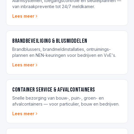
Alarmsystemen, toegangscontrole en sleutelplannen —
van inbraakpreventie tot 24/7 meldkamer.
Lees meer
Brandbeveiliging & blusmiddelen
Brandblussers, brandmeldinstallaties, ontruimings­
plannen en NEN-keuringen voor bedrijven en VvE's.
Lees meer
Container service & afvalcontainers
Snelle bezorging van bouw-, puin-, groen- en
afvalcontainers — voor particulier, bouw en bedrijven.
Lees meer