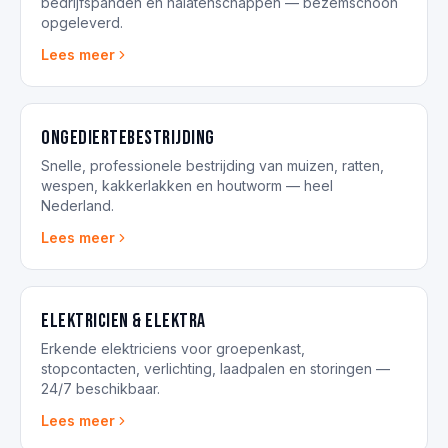
bedrijfspanden en nalatenschappen — bezemschoon
opgeleverd.
Lees meer
Ongediertebestrijding
Snelle, professionele bestrijding van muizen, ratten,
wespen, kakkerlakken en houtworm — heel
Nederland.
Lees meer
Elektricien & elektra
Erkende elektriciens voor groepenkast,
stopcontacten, verlichting, laadpalen en storingen —
24/7 beschikbaar.
Lees meer