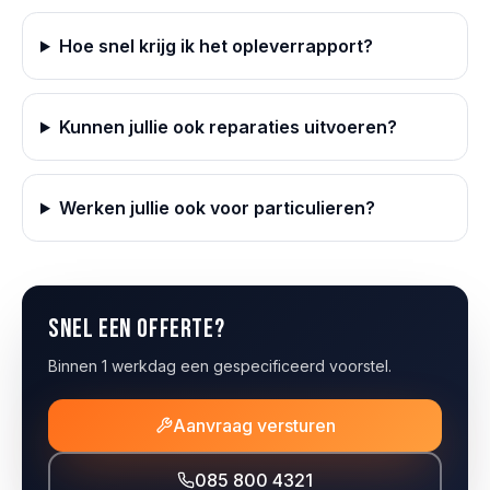
Hoe snel krijg ik het opleverrapport?
Kunnen jullie ook reparaties uitvoeren?
Werken jullie ook voor particulieren?
Snel een offerte?
Binnen 1 werkdag een gespecificeerd voorstel.
Aanvraag versturen
085 800 4321