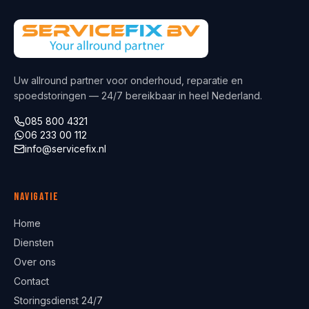
Uw allround partner voor onderhoud, reparatie en
spoedstoringen — 24/7 bereikbaar in heel Nederland.
085 800 4321
06 233 00 112
info@servicefix.nl
Navigatie
Home
Diensten
Over ons
Contact
Storingsdienst 24/7