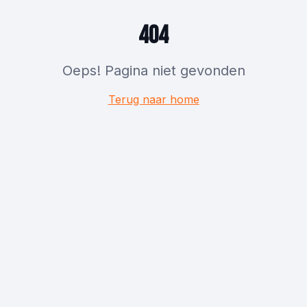
404
Oeps! Pagina niet gevonden
Terug naar home