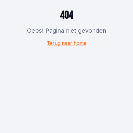
404
Oeps! Pagina niet gevonden
Terug naar home