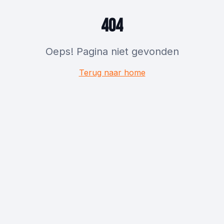
404
Oeps! Pagina niet gevonden
Terug naar home