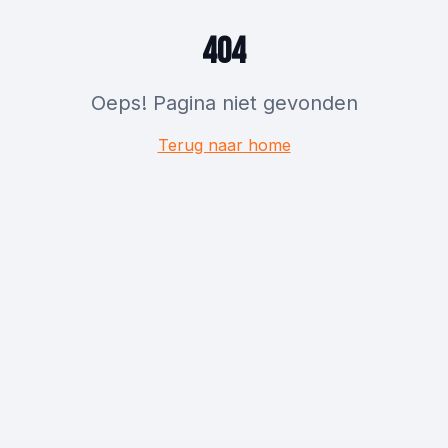
404
Oeps! Pagina niet gevonden
Terug naar home