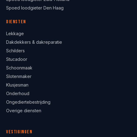
Spoed loodgieter Den Haag
Diensten
Lekkage
Dakdekkers & dakreparatie
Schilders
Stucadoor
Schoonmaak
Slotenmaker
Klusjesman
Onderhoud
Ongediertebestrijding
Overige diensten
Vestigingen