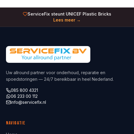
ServiceFix steunt UNICEF Plastic Bricks
Lees meer →
Uw allround partner voor onderhoud, reparatie en
spoedstoringen — 24/7 bereikbaar in heel Nederland.
085 800 4321
06 233 00 112
info@servicefix.nl
Navigatie