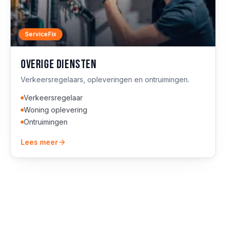
ServiceFix
Overige diensten
Verkeersregelaars, opleveringen en ontruimingen.
Verkeersregelaar
Woning oplevering
Ontruimingen
Lees meer