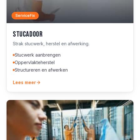
ServiceFix
Stucadoor
Strak stucwerk, herstel en afwerking.
Stucwerk aanbrengen
Oppervlakteherstel
Structureren en afwerken
Lees meer