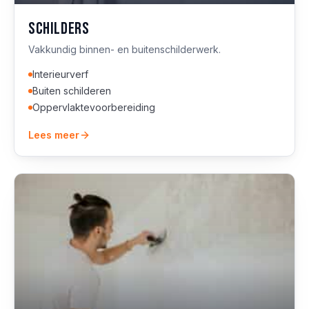
Schilders
Vakkundig binnen- en buitenschilderwerk.
Interieurverf
Buiten schilderen
Oppervlaktevoorbereiding
Lees meer