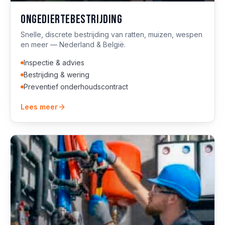
Ongediertebestrijding
Snelle, discrete bestrijding van ratten, muizen, wespen
en meer — Nederland & België.
Inspectie & advies
Bestrijding & wering
Preventief onderhoudscontract
Lees meer