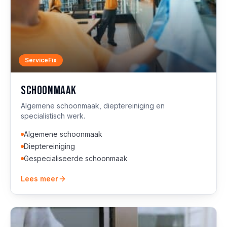
ServiceFix
Schoonmaak
Algemene schoonmaak, dieptereiniging en
specialistisch werk.
Algemene schoonmaak
Dieptereiniging
Gespecialiseerde schoonmaak
Lees meer