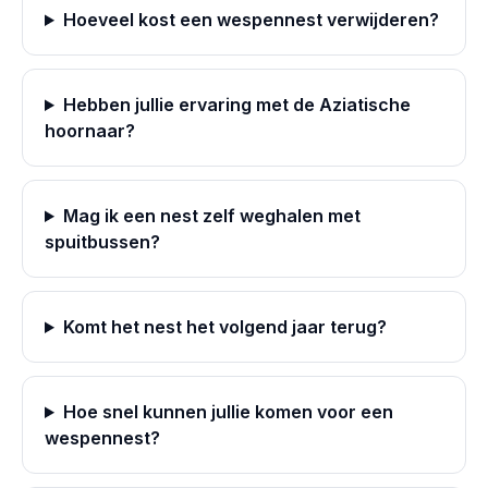
Hoeveel kost een wespennest verwijderen?
Hebben jullie ervaring met de Aziatische
hoornaar?
Mag ik een nest zelf weghalen met
spuitbussen?
Komt het nest het volgend jaar terug?
Hoe snel kunnen jullie komen voor een
wespennest?