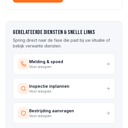
Gerelateerde diensten & snelle links
Spring direct naar de fase die past bij uw situatie of
bekijk verwante diensten.
Melding & spoed
Voor
wespen
Inspectie inplannen
Voor
wespen
Bestrijding aanvragen
Voor
wespen