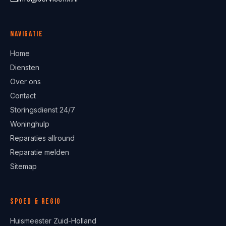
Navigatie
Home
Diensten
Over ons
Contact
Storingsdienst 24/7
Woninghulp
Reparaties allround
Reparatie melden
Sitemap
Spoed & regio
Huismeester Zuid-Holland