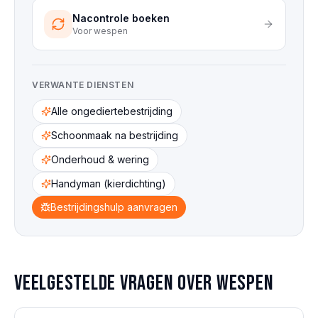
Nacontrole boeken
Voor
wespen
VERWANTE DIENSTEN
Alle ongediertebestrijding
Schoonmaak na bestrijding
Onderhoud & wering
Handyman (kierdichting)
Bestrijdingshulp aanvragen
Veelgestelde vragen over
wespen