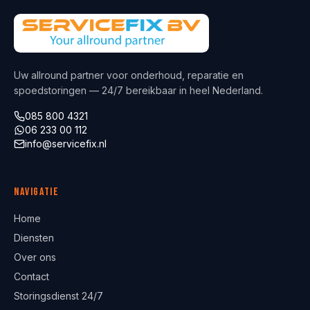
Uw allround partner voor onderhoud, reparatie en
spoedstoringen — 24/7 bereikbaar in heel Nederland.
085 800 4321
06 233 00 112
info@servicefix.nl
Navigatie
Home
Diensten
Over ons
Contact
Storingsdienst 24/7