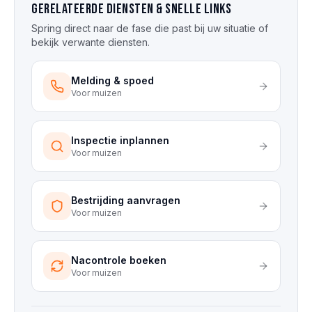
Gerelateerde diensten & snelle links
Spring direct naar de fase die past bij uw situatie of
bekijk verwante diensten.
Melding & spoed
Voor
muizen
Inspectie inplannen
Voor
muizen
Bestrijding aanvragen
Voor
muizen
Nacontrole boeken
Voor
muizen