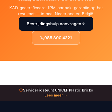
KAD-gecertificeerd, IPM-aanpak, garantie op het
resultaat — in heel Nederland en België.
Bestrijdingshulp aanvragen
085 800 4321
ServiceFix steunt UNICEF Plastic Bricks
Lees meer →