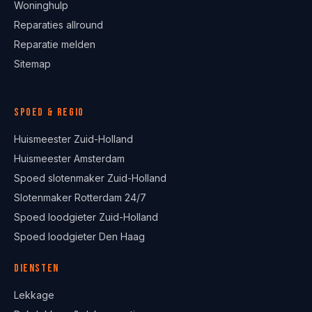
Woninghulp
Reparaties allround
Reparatie melden
Sitemap
Spoed & regio
Huismeester Zuid-Holland
Huismeester Amsterdam
Spoed slotenmaker Zuid-Holland
Slotenmaker Rotterdam 24/7
Spoed loodgieter Zuid-Holland
Spoed loodgieter Den Haag
Diensten
Lekkage