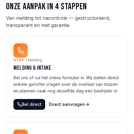
Onze aanpak in 4 stappen
Van melding tot nacontrole — gestructureerd,
transparant en met garantie.
STAP
1
·
Melding
Melding & intake
Bel ons of vul het online formulier in. Wij stellen direct
enkele gerichte vragen over de overlast van muizen
en plannen vaak nog dezelfde dag een bestrijder in.
Bel direct
Direct aanvragen