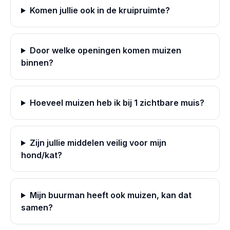
Komen jullie ook in de kruipruimte?
Door welke openingen komen muizen
binnen?
Hoeveel muizen heb ik bij 1 zichtbare muis?
Zijn jullie middelen veilig voor mijn
hond/kat?
Mijn buurman heeft ook muizen, kan dat
samen?