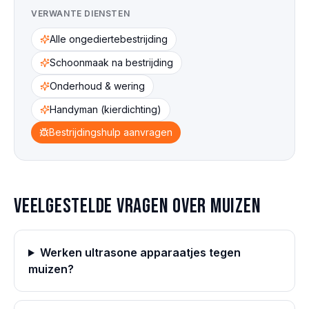
VERWANTE DIENSTEN
Alle ongediertebestrijding
Schoonmaak na bestrijding
Onderhoud & wering
Handyman (kierdichting)
Bestrijdingshulp aanvragen
Veelgestelde vragen over
muizen
Werken ultrasone apparaatjes tegen
muizen?