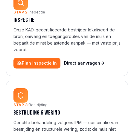
STAP
2
·
Inspectie
Inspectie
Onze KAD-gecertificeerde bestrijder lokaliseert de
bron, omvang en toegangsroutes van de muis en
bepaalt de minst belastende aanpak — met vaste prijs
vooraf.
Plan inspectie in
Direct aanvragen
STAP
3
·
Bestrijding
Bestrijding & wering
Gerichte behandeling volgens IPM — combinatie van
bestrijding én structurele wering, zodat de muis niet