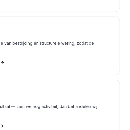
 van bestrijding én structurele wering, zodat de
ultaat — zien we nog activiteit, dan behandelen wij