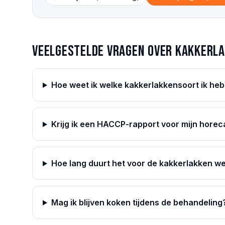
Veelgestelde vragen over
kakkerl
Hoe weet ik welke kakkerlakkensoort ik heb
Krijg ik een HACCP-rapport voor mijn horec
Hoe lang duurt het voor de kakkerlakken we
Mag ik blijven koken tijdens de behandeling