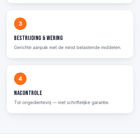
3
Bestrijding & wering
Gerichte aanpak met de minst belastende middelen.
4
Nacontrole
Tot ongediertevrij — met schriftelijke garantie.