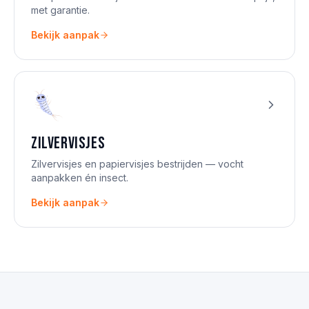
met garantie.
Bekijk aanpak
Zilvervisjes
Zilvervisjes en papiervisjes bestrijden — vocht
aanpakken én insect.
Bekijk aanpak