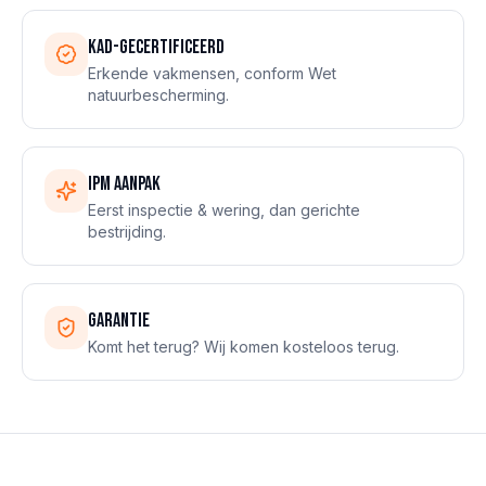
KAD-gecertificeerd
Erkende vakmensen, conform Wet
natuurbescherming.
IPM aanpak
Eerst inspectie & wering, dan gerichte
bestrijding.
Garantie
Komt het terug? Wij komen kosteloos terug.