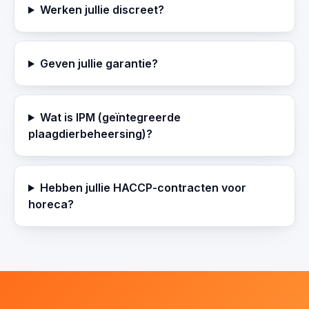
Werken jullie discreet?
Geven jullie garantie?
Wat is IPM (geïntegreerde
plaagdierbeheersing)?
Hebben jullie HACCP-contracten voor
horeca?