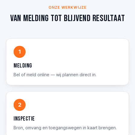
ONZE WERKWIJZE
Van melding tot blijvend resultaat
1
Melding
Bel of meld online — wij plannen direct in.
2
Inspectie
Bron, omvang en toegangswegen in kaart brengen.