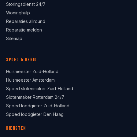
Storingsdienst 24/7
Woninghulp
Reparaties allround
Reparatie melden
Sitemap
Spoed & regio
Huismeester Zuid-Holland
Huismeester Amsterdam
Spoed slotenmaker Zuid-Holland
Slotenmaker Rotterdam 24/7
Spoed loodgieter Zuid-Holland
Spoed loodgieter Den Haag
Diensten