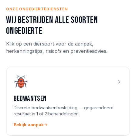
ONZE ONGEDIERTEDIENSTEN
Wij bestrijden alle soorten
ongedierte
Klik op een diersoort voor de aanpak,
herkenningstips, risico's en preventieadvies.
Bedwantsen
Discrete bedwantsenbestrijding — gegarandeerd
resultaat in 1 of 2 behandelingen.
Bekijk aanpak