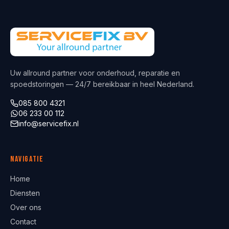
Uw allround partner voor onderhoud, reparatie en
spoedstoringen — 24/7 bereikbaar in heel Nederland.
085 800 4321
06 233 00 112
info@servicefix.nl
Navigatie
Home
Diensten
Over ons
Contact