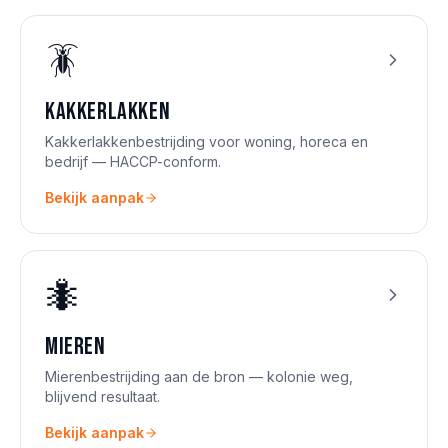
🪳
Kakkerlakken
Kakkerlakkenbestrijding voor woning, horeca en
bedrijf — HACCP-conform.
Bekijk aanpak
🐜
Mieren
Mierenbestrijding aan de bron — kolonie weg,
blijvend resultaat.
Bekijk aanpak