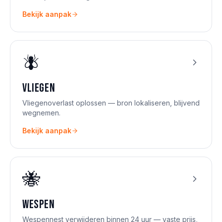
Bekijk aanpak
🪰
Vliegen
Vliegenoverlast oplossen — bron lokaliseren, blijvend
wegnemen.
Bekijk aanpak
🐝
Wespen
Wespennest verwijderen binnen 24 uur — vaste prijs,