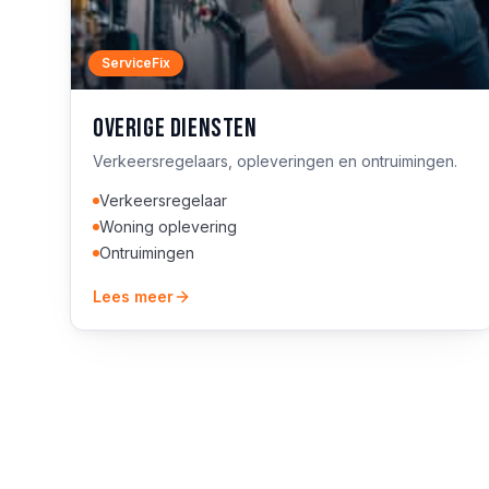
ServiceFix
Overige diensten
Verkeersregelaars, opleveringen en ontruimingen.
Verkeersregelaar
Woning oplevering
Ontruimingen
Lees meer