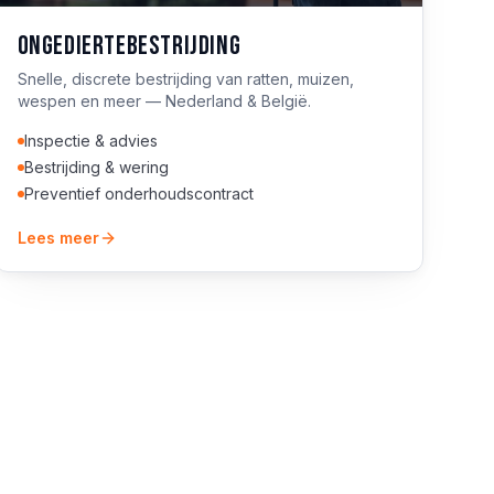
Ongediertebestrijding
Snelle, discrete bestrijding van ratten, muizen,
wespen en meer — Nederland & België.
Inspectie & advies
Bestrijding & wering
Preventief onderhoudscontract
Lees meer