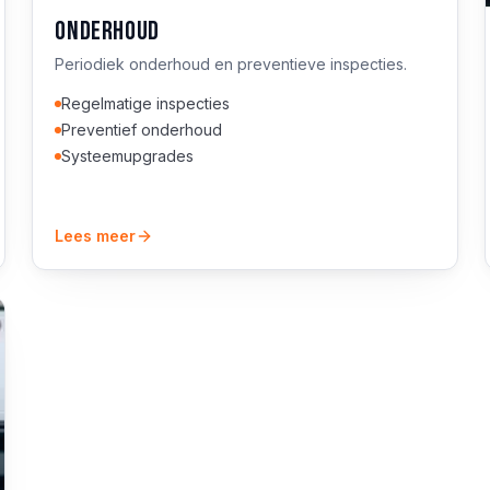
Onderhoud
Periodiek onderhoud en preventieve inspecties.
Regelmatige inspecties
Preventief onderhoud
Systeemupgrades
Lees meer