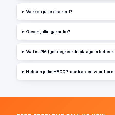
Werken jullie discreet?
Geven jullie garantie?
Wat is IPM (geïntegreerde plaagdierbeheer
Hebben jullie HACCP-contracten voor hore