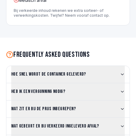
Medisch afval
Bij verkeerde inhoud rekenen we extra sorteer- of
verwerkingskosten. Twijfel? Neem vooraf contact op.
Frequently asked questions
Hoe snel wordt de container geleverd?
Heb ik een vergunning nodig?
Wat zit er bij de prijs inbegrepen?
Wat gebeurt er bij verkeerd ingeleverd afval?