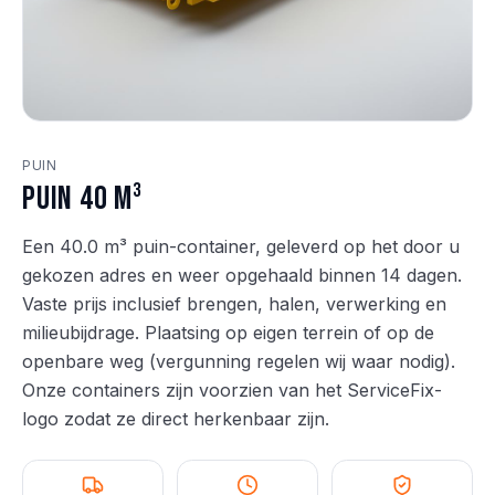
PUIN
Puin 40 m³
Een 40.0 m³ puin-container, geleverd op het door u
gekozen adres en weer opgehaald binnen 14 dagen.
Vaste prijs inclusief brengen, halen, verwerking en
milieubijdrage. Plaatsing op eigen terrein of op de
openbare weg (vergunning regelen wij waar nodig).
Onze containers zijn voorzien van het ServiceFix-
logo zodat ze direct herkenbaar zijn.