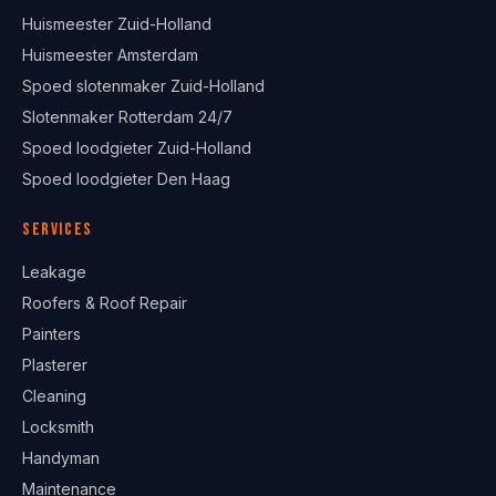
Huismeester Zuid-Holland
Huismeester Amsterdam
Spoed slotenmaker Zuid-Holland
Slotenmaker Rotterdam 24/7
Spoed loodgieter Zuid-Holland
Spoed loodgieter Den Haag
Services
Leakage
Roofers & Roof Repair
Painters
Plasterer
Cleaning
Locksmith
Handyman
Maintenance