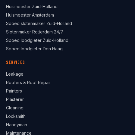
Huismeester Zuid-Holland
Huismeester Amsterdam
Spoed slotenmaker Zuid-Holland
Slotenmaker Rotterdam 24/7
Spoed loodgieter Zuid-Holland
Spoed loodgieter Den Haag
Services
Leakage
Roofers & Roof Repair
Painters
Plasterer
Cleaning
Locksmith
Handyman
Maintenance