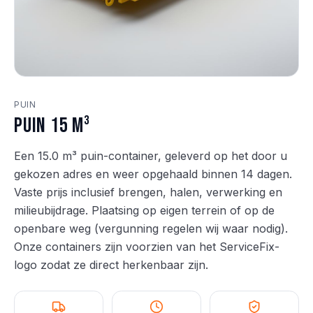
PUIN
Puin 15 m³
Een 15.0 m³ puin-container, geleverd op het door u
gekozen adres en weer opgehaald binnen 14 dagen.
Vaste prijs inclusief brengen, halen, verwerking en
milieubijdrage. Plaatsing op eigen terrein of op de
openbare weg (vergunning regelen wij waar nodig).
Onze containers zijn voorzien van het ServiceFix-
logo zodat ze direct herkenbaar zijn.