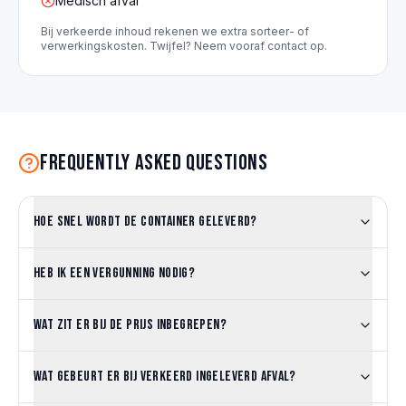
Medisch afval
Bij verkeerde inhoud rekenen we extra sorteer- of
verwerkingskosten. Twijfel? Neem vooraf contact op.
Frequently asked questions
Hoe snel wordt de container geleverd?
Heb ik een vergunning nodig?
Wat zit er bij de prijs inbegrepen?
Wat gebeurt er bij verkeerd ingeleverd afval?