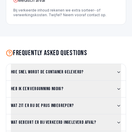
Medisch afval
Bij verkeerde inhoud rekenen we extra sorteer- of
verwerkingskosten. Twijfel? Neem vooraf contact op.
Frequently asked questions
Hoe snel wordt de container geleverd?
Heb ik een vergunning nodig?
Wat zit er bij de prijs inbegrepen?
Wat gebeurt er bij verkeerd ingeleverd afval?