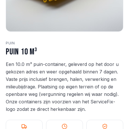
PUIN
Puin 10 m³
Een 10.0 m³ puin-container, geleverd op het door u
gekozen adres en weer opgehaald binnen 7 dagen.
Vaste prijs inclusief brengen, halen, verwerking en
milieubijdrage. Plaatsing op eigen terrein of op de
openbare weg (vergunning regelen wij waar nodig).
Onze containers zijn voorzien van het ServiceFix-
logo zodat ze direct herkenbaar zijn.