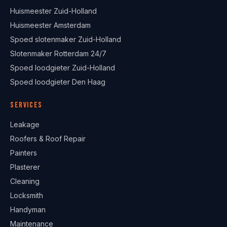
Huismeester Zuid-Holland
Huismeester Amsterdam
Spoed slotenmaker Zuid-Holland
Slotenmaker Rotterdam 24/7
Spoed loodgieter Zuid-Holland
Spoed loodgieter Den Haag
Services
Leakage
Roofers & Roof Repair
Painters
Plasterer
Cleaning
Locksmith
Handyman
Maintenance