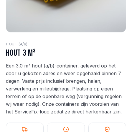
HOUT (A/B)
Hout 3 m³
Een 3.0 m³ hout (a/b)-container, geleverd op het
door u gekozen adres en weer opgehaald binnen 7
dagen. Vaste prijs inclusief brengen, halen,
verwerking en milieubijdrage. Plaatsing op eigen
terrein of op de openbare weg (vergunning regelen
wij waar nodig). Onze containers zijn voorzien van
het ServiceFix-logo zodat ze direct herkenbaar zijn.