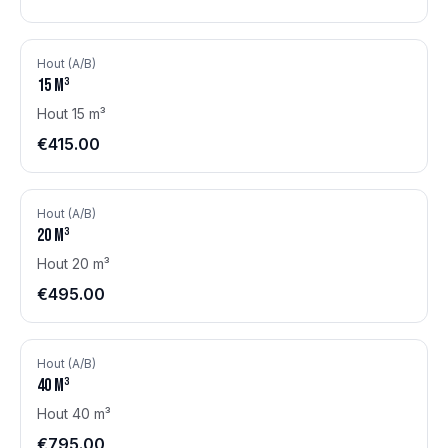
Hout (A/B)
15
m³
Hout 15 m³
€415.00
Hout (A/B)
20
m³
Hout 20 m³
€495.00
Hout (A/B)
40
m³
Hout 40 m³
€795.00