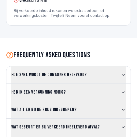
Medisch afval
Bij verkeerde inhoud rekenen we extra sorteer- of
verwerkingskosten. Twijfel? Neem vooraf contact op.
Frequently asked questions
Hoe snel wordt de container geleverd?
Heb ik een vergunning nodig?
Wat zit er bij de prijs inbegrepen?
Wat gebeurt er bij verkeerd ingeleverd afval?