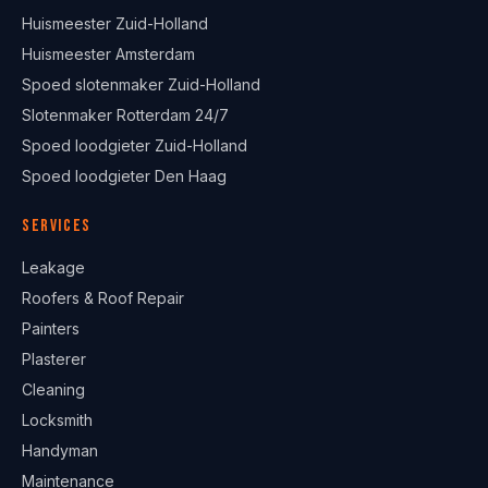
Huismeester Zuid-Holland
Huismeester Amsterdam
Spoed slotenmaker Zuid-Holland
Slotenmaker Rotterdam 24/7
Spoed loodgieter Zuid-Holland
Spoed loodgieter Den Haag
Services
Leakage
Roofers & Roof Repair
Painters
Plasterer
Cleaning
Locksmith
Handyman
Maintenance