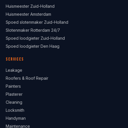
Huismeester Zuid-Holland
Huismeester Amsterdam
Spoed slotenmaker Zuid-Holland
Slotenmaker Rotterdam 24/7
Spoed loodgieter Zuid-Holland
Spoed loodgieter Den Haag
Services
Leakage
Roofers & Roof Repair
Painters
Plasterer
Cleaning
Locksmith
Handyman
Maintenance