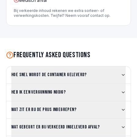
Medisch afval
Bij verkeerde inhoud rekenen we extra sorteer- of
verwerkingskosten. Twijfel? Neem vooraf contact op.
Frequently asked questions
Hoe snel wordt de container geleverd?
Heb ik een vergunning nodig?
Wat zit er bij de prijs inbegrepen?
Wat gebeurt er bij verkeerd ingeleverd afval?