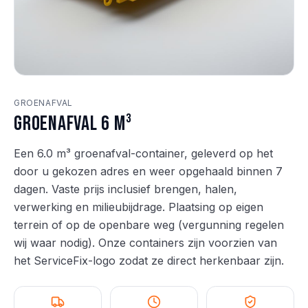
GROENAFVAL
Groenafval 6 m³
Een 6.0 m³ groenafval-container, geleverd op het
door u gekozen adres en weer opgehaald binnen 7
dagen. Vaste prijs inclusief brengen, halen,
verwerking en milieubijdrage. Plaatsing op eigen
terrein of op de openbare weg (vergunning regelen
wij waar nodig). Onze containers zijn voorzien van
het ServiceFix-logo zodat ze direct herkenbaar zijn.