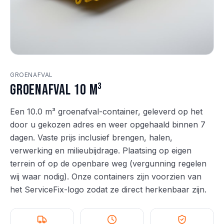
GROENAFVAL
Groenafval 10 m³
Een 10.0 m³ groenafval-container, geleverd op het
door u gekozen adres en weer opgehaald binnen 7
dagen. Vaste prijs inclusief brengen, halen,
verwerking en milieubijdrage. Plaatsing op eigen
terrein of op de openbare weg (vergunning regelen
wij waar nodig). Onze containers zijn voorzien van
het ServiceFix-logo zodat ze direct herkenbaar zijn.