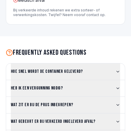
Medisch afval
Bij verkeerde inhoud rekenen we extra sorteer- of
verwerkingskosten. Twijfel? Neem vooraf contact op.
Frequently asked questions
Hoe snel wordt de container geleverd?
Heb ik een vergunning nodig?
Wat zit er bij de prijs inbegrepen?
Wat gebeurt er bij verkeerd ingeleverd afval?