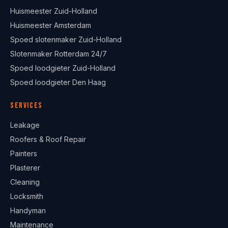
Huismeester Zuid-Holland
Huismeester Amsterdam
Spoed slotenmaker Zuid-Holland
Slotenmaker Rotterdam 24/7
Spoed loodgieter Zuid-Holland
Spoed loodgieter Den Haag
Services
Leakage
Roofers & Roof Repair
Painters
Plasterer
Cleaning
Locksmith
Handyman
Maintenance