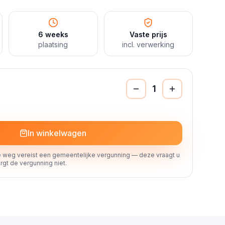
6 weeks
Vaste prijs
plaatsing
incl. verwerking
1
In winkelwagen
 weg vereist een gemeentelijke vergunning — deze vraagt u
rgt de vergunning niet.