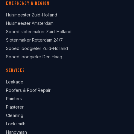
Emergency & region
Huismeester Zuid-Holland
Huismeester Amsterdam
Spoed slotenmaker Zuid-Holland
Slotenmaker Rotterdam 24/7
Spoed loodgieter Zuid-Holland
Spoed loodgieter Den Haag
Services
Leakage
Roofers & Roof Repair
Painters
Plasterer
Cleaning
Locksmith
Handyman