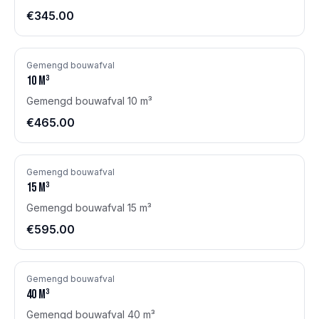
€345.00
Gemengd bouwafval
10
m³
Gemengd bouwafval 10 m³
€465.00
Gemengd bouwafval
15
m³
Gemengd bouwafval 15 m³
€595.00
Gemengd bouwafval
40
m³
Gemengd bouwafval 40 m³