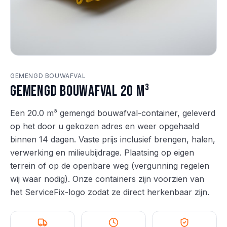
GEMENGD BOUWAFVAL
Gemengd bouwafval 20 m³
Een 20.0 m³ gemengd bouwafval-container, geleverd
op het door u gekozen adres en weer opgehaald
binnen 14 dagen. Vaste prijs inclusief brengen, halen,
verwerking en milieubijdrage. Plaatsing op eigen
terrein of op de openbare weg (vergunning regelen
wij waar nodig). Onze containers zijn voorzien van
het ServiceFix-logo zodat ze direct herkenbaar zijn.