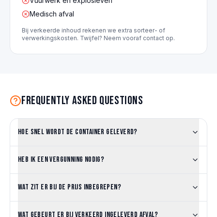
Vuurwerk en explosieven
Medisch afval
Bij verkeerde inhoud rekenen we extra sorteer- of
verwerkingskosten. Twijfel? Neem vooraf contact op.
Frequently asked questions
Hoe snel wordt de container geleverd?
Heb ik een vergunning nodig?
Wat zit er bij de prijs inbegrepen?
Wat gebeurt er bij verkeerd ingeleverd afval?