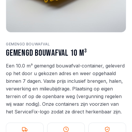
GEMENGD BOUWAFVAL
Gemengd bouwafval 10 m³
Een 10.0 m³ gemengd bouwafval-container, geleverd
op het door u gekozen adres en weer opgehaald
binnen 7 dagen. Vaste prijs inclusief brengen, halen,
verwerking en milieubijdrage. Plaatsing op eigen
terrein of op de openbare weg (vergunning regelen
wij waar nodig). Onze containers zijn voorzien van
het ServiceFix-logo zodat ze direct herkenbaar zijn.