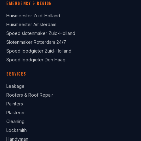
Emergency & region
Huismeester Zuid-Holland
Huismeester Amsterdam
Spoed slotenmaker Zuid-Holland
Slotenmaker Rotterdam 24/7
Spoed loodgieter Zuid-Holland
Spoed loodgieter Den Haag
Services
Leakage
Roofers & Roof Repair
Painters
Plasterer
Cleaning
Locksmith
Handyman