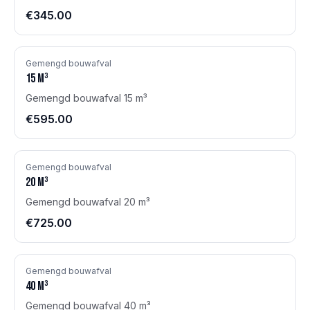
€345.00
Gemengd bouwafval
15
m³
Gemengd bouwafval 15 m³
€595.00
Gemengd bouwafval
20
m³
Gemengd bouwafval 20 m³
€725.00
Gemengd bouwafval
40
m³
Gemengd bouwafval 40 m³