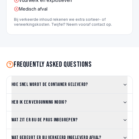
Vuurwerk en explosieven
Medisch afval
Bij verkeerde inhoud rekenen we extra sorteer- of
verwerkingskosten. Twijfel? Neem vooraf contact op.
Frequently asked questions
Hoe snel wordt de container geleverd?
Heb ik een vergunning nodig?
Wat zit er bij de prijs inbegrepen?
Wat gebeurt er bij verkeerd ingeleverd afval?