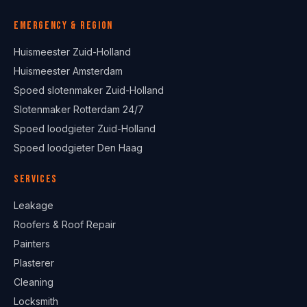
Emergency & region
Huismeester Zuid-Holland
Huismeester Amsterdam
Spoed slotenmaker Zuid-Holland
Slotenmaker Rotterdam 24/7
Spoed loodgieter Zuid-Holland
Spoed loodgieter Den Haag
Services
Leakage
Roofers & Roof Repair
Painters
Plasterer
Cleaning
Locksmith