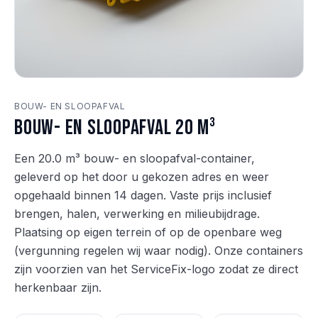
BOUW- EN SLOOPAFVAL
Bouw- en sloopafval 20 m³
Een 20.0 m³ bouw- en sloopafval-container,
geleverd op het door u gekozen adres en weer
opgehaald binnen 14 dagen. Vaste prijs inclusief
brengen, halen, verwerking en milieubijdrage.
Plaatsing op eigen terrein of op de openbare weg
(vergunning regelen wij waar nodig). Onze containers
zijn voorzien van het ServiceFix-logo zodat ze direct
herkenbaar zijn.