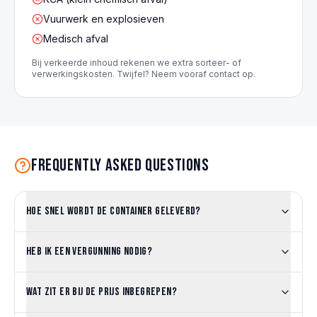
Vuurwerk en explosieven
Medisch afval
Bij verkeerde inhoud rekenen we extra sorteer- of
verwerkingskosten. Twijfel? Neem vooraf contact op.
Frequently asked questions
Hoe snel wordt de container geleverd?
Heb ik een vergunning nodig?
Wat zit er bij de prijs inbegrepen?