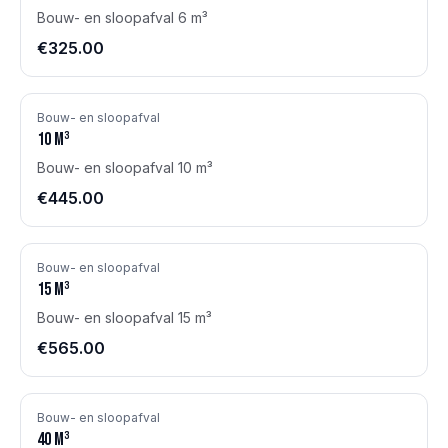
Bouw- en sloopafval 6 m³
€325.00
Bouw- en sloopafval
10
m³
Bouw- en sloopafval 10 m³
€445.00
Bouw- en sloopafval
15
m³
Bouw- en sloopafval 15 m³
€565.00
Bouw- en sloopafval
40
m³