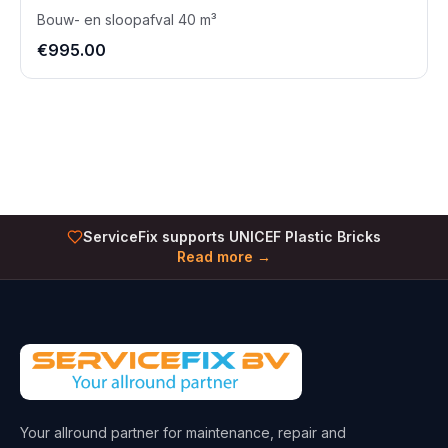
Bouw- en sloopafval 40 m³
€995.00
ServiceFix supports UNICEF Plastic Bricks
Read more →
Your allround partner for maintenance, repair and