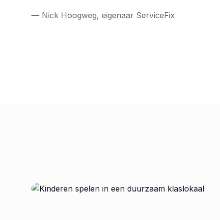
— Nick Hoogweg,
eigenaar ServiceFix