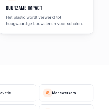
Duurzame impact
Het plastic wordt verwerkt tot
hoogwaardige bouwstenen voor scholen.
novatie
Medewerkers