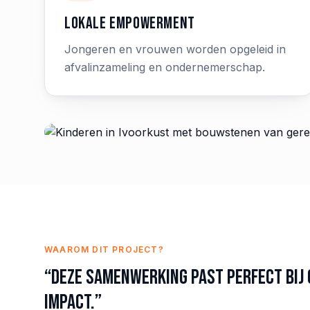
Lokale empowerment
Jongeren en vrouwen worden opgeleid in
afvalinzameling en ondernemerschap.
WAAROM DIT PROJECT?
“Deze samenwerking past perfect bij 
IMPACT.”