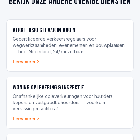
Bekijk onze andere overige diensten
Verkeersregelaar inhuren
Gecertificeerde verkeersregelaars voor
wegwerkzaamheden, evenementen en bouwplaatsen
— heel Nederland, 24/7 inzetbaar.
Lees meer
Woning oplevering & inspectie
Onafhankelijke opleverkeuringen voor huurders,
kopers en vastgoedbeheerders — voorkom
verrassingen achteraf.
Lees meer