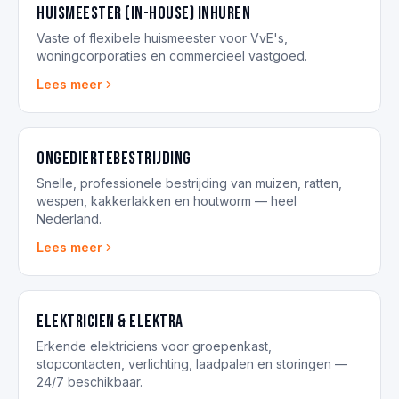
Huismeester (in-house) inhuren
Vaste of flexibele huismeester voor VvE's,
woningcorporaties en commercieel vastgoed.
Lees meer
Ongediertebestrijding
Snelle, professionele bestrijding van muizen, ratten,
wespen, kakkerlakken en houtworm — heel
Nederland.
Lees meer
Elektricien & elektra
Erkende elektriciens voor groepenkast,
stopcontacten, verlichting, laadpalen en storingen —
24/7 beschikbaar.