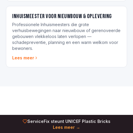
Inhuismeester voor nieuwbouw & oplevering
Professionele Inhuismeesters die grote
verhuisbewegingen naar nieuwbouw of gerenoveerde
gebouwen vlekkeloos laten verlopen —
schadepreventie, planning en een warm welkom voor
bewoners.
Lees meer
ServiceFix steunt UNICEF Plastic Bricks
Lees meer →