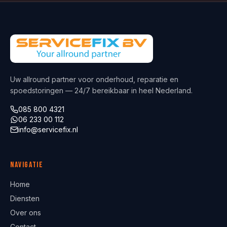
Uw allround partner voor onderhoud, reparatie en
spoedstoringen — 24/7 bereikbaar in heel Nederland.
085 800 4321
06 233 00 112
info@servicefix.nl
Navigatie
Home
Diensten
Over ons
Contact