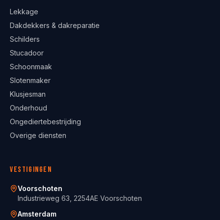
Lekkage
Dakdekkers & dakreparatie
Schilders
Stucadoor
Schoonmaak
Slotenmaker
Klusjesman
Onderhoud
Ongediertebestrijding
Overige diensten
Vestigingen
Voorschoten
Industrieweg 63, 2254AE Voorschoten
Amsterdam