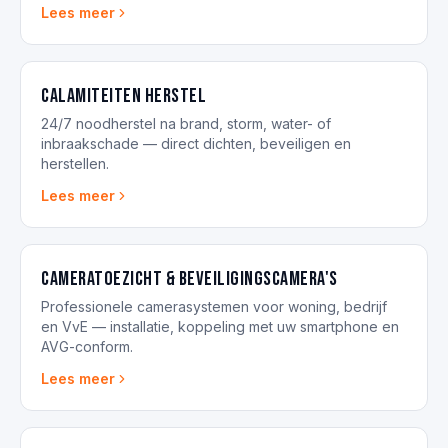
Lees meer
Calamiteiten herstel
24/7 noodherstel na brand, storm, water- of
inbraakschade — direct dichten, beveiligen en
herstellen.
Lees meer
Cameratoezicht & beveiligingscamera's
Professionele camerasystemen voor woning, bedrijf
en VvE — installatie, koppeling met uw smartphone en
AVG-conform.
Lees meer