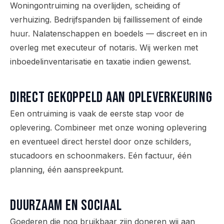
Woningontruiming na overlijden, scheiding of
verhuizing. Bedrijfspanden bij faillissement of einde
huur. Nalatenschappen en boedels — discreet en in
overleg met executeur of notaris. Wij werken met
inboedelinventarisatie en taxatie indien gewenst.
Direct gekoppeld aan opleverkeuring
Een ontruiming is vaak de eerste stap voor de
oplevering. Combineer met onze woning oplevering
en eventueel direct herstel door onze schilders,
stucadoors en schoonmakers. Eén factuur, één
planning, één aanspreekpunt.
Duurzaam en sociaal
Goederen die nog bruikbaar zijn doneren wij aan