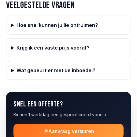
Veelgestelde vragen
Hoe snel kunnen jullie ontruimen?
Krijg ik een vaste prijs vooraf?
Wat gebeurt er met de inboedel?
Snel een offerte?
Binnen 1 werkdag een gespecificeerd voorstel.
Aanvraag versturen