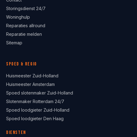
Storingsdienst 24/7
Woninghulp
Reparaties allround
Reparatie melden
Sitemap
Spoed & regio
Huismeester Zuid-Holland
Huismeester Amsterdam
Spoed slotenmaker Zuid-Holland
Slotenmaker Rotterdam 24/7
Spoed loodgieter Zuid-Holland
Spoed loodgieter Den Haag
Diensten