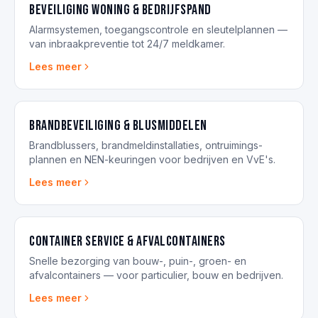
Beveiliging woning & bedrijfspand
Alarmsystemen, toegangscontrole en sleutelplannen —
van inbraakpreventie tot 24/7 meldkamer.
Lees meer
Brandbeveiliging & blusmiddelen
Brandblussers, brandmeldinstallaties, ontruimings­
plannen en NEN-keuringen voor bedrijven en VvE's.
Lees meer
Container service & afvalcontainers
Snelle bezorging van bouw-, puin-, groen- en
afvalcontainers — voor particulier, bouw en bedrijven.
Lees meer