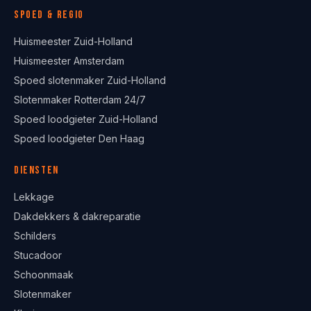
Spoed & regio
Huismeester Zuid-Holland
Huismeester Amsterdam
Spoed slotenmaker Zuid-Holland
Slotenmaker Rotterdam 24/7
Spoed loodgieter Zuid-Holland
Spoed loodgieter Den Haag
Diensten
Lekkage
Dakdekkers & dakreparatie
Schilders
Stucadoor
Schoonmaak
Slotenmaker