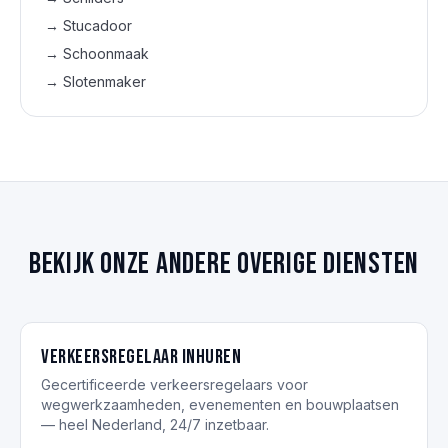
→
Stucadoor
→
Schoonmaak
→
Slotenmaker
Bekijk onze andere overige diensten
Verkeersregelaar inhuren
Gecertificeerde verkeersregelaars voor
wegwerkzaamheden, evenementen en bouwplaatsen
— heel Nederland, 24/7 inzetbaar.