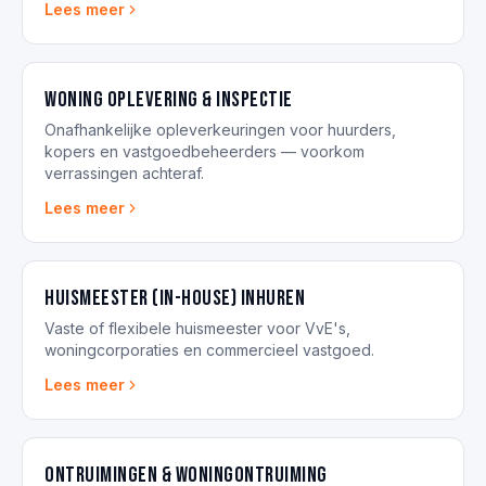
Lees meer
Woning oplevering & inspectie
Onafhankelijke opleverkeuringen voor huurders,
kopers en vastgoedbeheerders — voorkom
verrassingen achteraf.
Lees meer
Huismeester (in-house) inhuren
Vaste of flexibele huismeester voor VvE's,
woningcorporaties en commercieel vastgoed.
Lees meer
Ontruimingen & woningontruiming