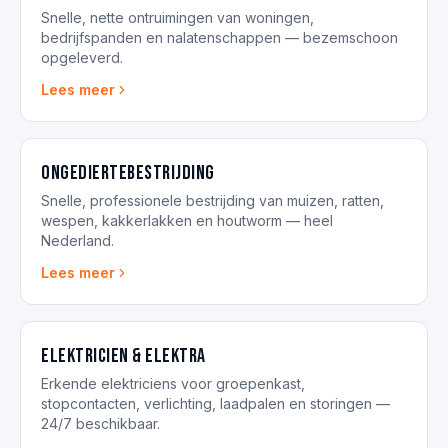
Snelle, nette ontruimingen van woningen,
bedrijfspanden en nalatenschappen — bezemschoon
opgeleverd.
Lees meer
Ongediertebestrijding
Snelle, professionele bestrijding van muizen, ratten,
wespen, kakkerlakken en houtworm — heel
Nederland.
Lees meer
Elektricien & elektra
Erkende elektriciens voor groepenkast,
stopcontacten, verlichting, laadpalen en storingen —
24/7 beschikbaar.