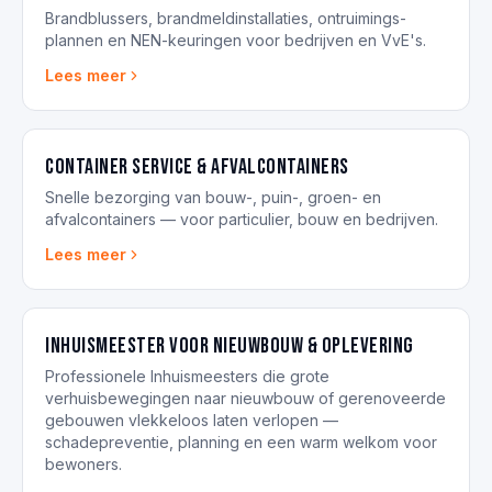
Brandblussers, brandmeldinstallaties, ontruimings­
plannen en NEN-keuringen voor bedrijven en VvE's.
Lees meer
Container service & afvalcontainers
Snelle bezorging van bouw-, puin-, groen- en
afvalcontainers — voor particulier, bouw en bedrijven.
Lees meer
Inhuismeester voor nieuwbouw & oplevering
Professionele Inhuismeesters die grote
verhuisbewegingen naar nieuwbouw of gerenoveerde
gebouwen vlekkeloos laten verlopen —
schadepreventie, planning en een warm welkom voor
bewoners.