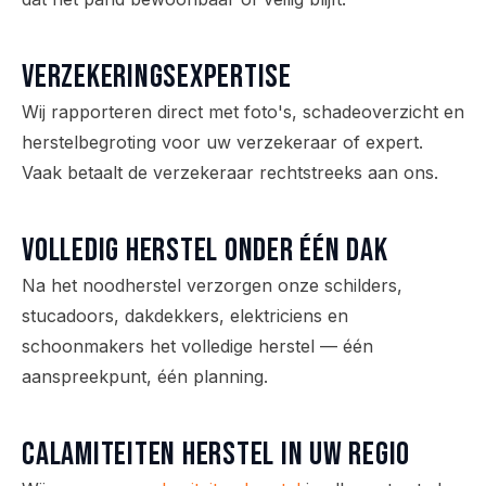
Verzekeringsexpertise
Wij rapporteren direct met foto's, schadeoverzicht en
herstelbegroting voor uw verzekeraar of expert.
Vaak betaalt de verzekeraar rechtstreeks aan ons.
Volledig herstel onder één dak
Na het noodherstel verzorgen onze schilders,
stucadoors, dakdekkers, elektriciens en
schoonmakers het volledige herstel — één
aanspreekpunt, één planning.
Calamiteiten herstel
in uw regio