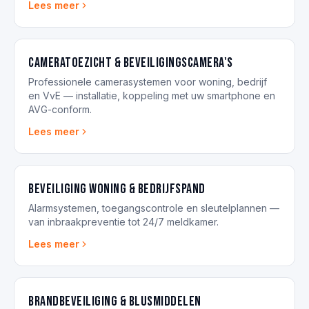
Lees meer
Cameratoezicht & beveiligingscamera's
Professionele camerasystemen voor woning, bedrijf
en VvE — installatie, koppeling met uw smartphone en
AVG-conform.
Lees meer
Beveiliging woning & bedrijfspand
Alarmsystemen, toegangscontrole en sleutelplannen —
van inbraakpreventie tot 24/7 meldkamer.
Lees meer
Brandbeveiliging & blusmiddelen