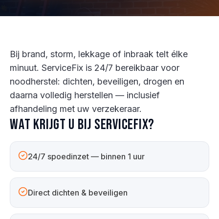
Bij brand, storm, lekkage of inbraak telt élke
minuut. ServiceFix is 24/7 bereikbaar voor
noodherstel: dichten, beveiligen, drogen en
daarna volledig herstellen — inclusief
afhandeling met uw verzekeraar.
Wat krijgt u bij ServiceFix?
24/7 spoedinzet — binnen 1 uur
Direct dichten & beveiligen