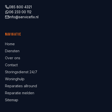
085 800 4321
06 233 00 112
info@servicefix.nl
Navigatie
Home
Diensten
Over ons
Contact
Storingsdienst 24/7
Woninghulp
Reparaties allround
Reparatie melden
Sitemap