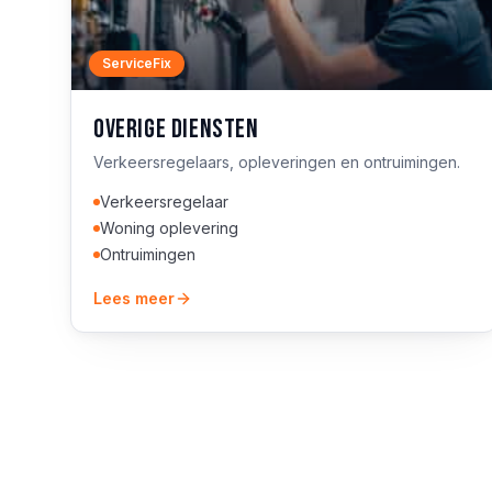
ServiceFix
Overige diensten
Verkeersregelaars, opleveringen en ontruimingen.
Verkeersregelaar
Woning oplevering
Ontruimingen
Lees meer