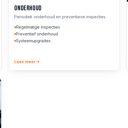
Onderhoud
Periodiek onderhoud en preventieve inspecties.
Regelmatige inspecties
Preventief onderhoud
Systeemupgrades
Lees meer