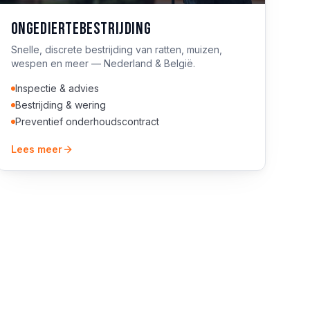
Ongediertebestrijding
Snelle, discrete bestrijding van ratten, muizen,
wespen en meer — Nederland & België.
Inspectie & advies
Bestrijding & wering
Preventief onderhoudscontract
Lees meer