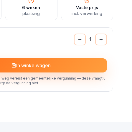
6 weken
Vaste prijs
plaatsing
incl. verwerking
1
In winkelwagen
 weg vereist een gemeentelijke vergunning — deze vraagt u
rgt de vergunning niet.