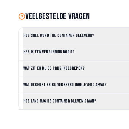
Veelgestelde vragen
Hoe snel wordt de container geleverd?
Heb ik een vergunning nodig?
Wat zit er bij de prijs inbegrepen?
Wat gebeurt er bij verkeerd ingeleverd afval?
Hoe lang mag de container blijven staan?