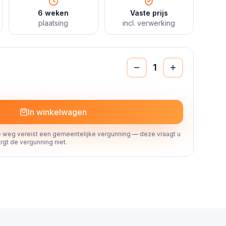
6 weken
Vaste prijs
plaatsing
incl. verwerking
1
In winkelwagen
 weg vereist een gemeentelijke vergunning — deze vraagt u
rgt de vergunning niet.