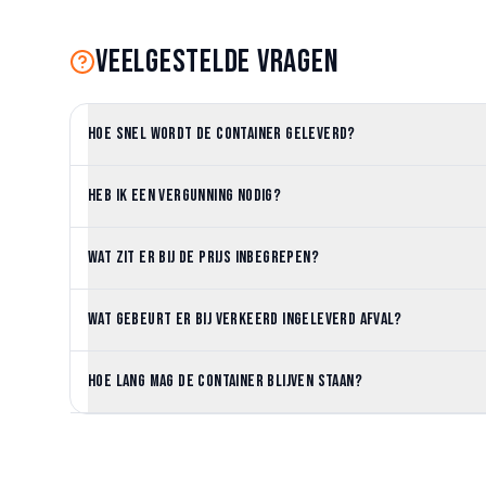
Veelgestelde vragen
Hoe snel wordt de container geleverd?
Heb ik een vergunning nodig?
Wat zit er bij de prijs inbegrepen?
Wat gebeurt er bij verkeerd ingeleverd afval?
Hoe lang mag de container blijven staan?