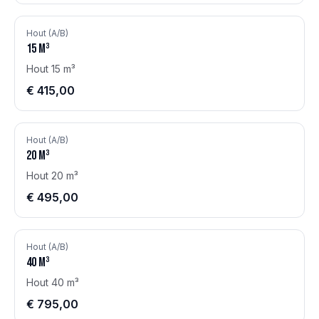
Hout (A/B)
15
m³
Hout 15 m³
€ 415,00
Hout (A/B)
20
m³
Hout 20 m³
€ 495,00
Hout (A/B)
40
m³
Hout 40 m³
€ 795,00