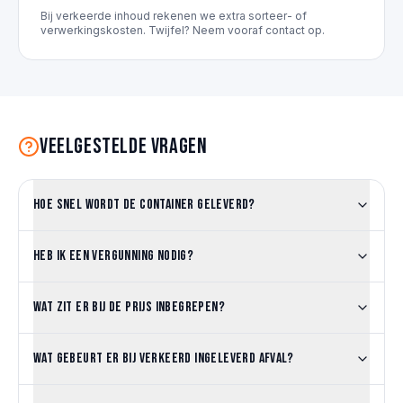
Bij verkeerde inhoud rekenen we extra sorteer- of
verwerkingskosten. Twijfel? Neem vooraf contact op.
Veelgestelde vragen
Hoe snel wordt de container geleverd?
Heb ik een vergunning nodig?
Wat zit er bij de prijs inbegrepen?
Wat gebeurt er bij verkeerd ingeleverd afval?