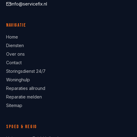
info@servicefix.nl
Navigatie
Home
Diensten
Over ons
Contact
Storingsdienst 24/7
Woninghulp
Reparaties allround
Reparatie melden
Sitemap
Spoed & regio