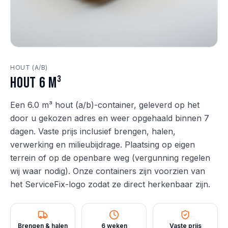
HOUT (A/B)
Hout 6 m³
Een 6.0 m³ hout (a/b)-container, geleverd op het
door u gekozen adres en weer opgehaald binnen 7
dagen. Vaste prijs inclusief brengen, halen,
verwerking en milieubijdrage. Plaatsing op eigen
terrein of op de openbare weg (vergunning regelen
wij waar nodig). Onze containers zijn voorzien van
het ServiceFix-logo zodat ze direct herkenbaar zijn.
Brengen & halen
6 weken
Vaste prijs