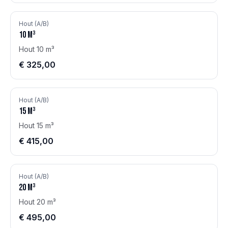
Hout (A/B)
10
m³
Hout 10 m³
€ 325,00
Hout (A/B)
15
m³
Hout 15 m³
€ 415,00
Hout (A/B)
20
m³
Hout 20 m³
€ 495,00