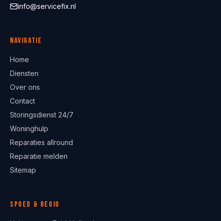
info@servicefix.nl
Navigatie
Home
Diensten
Over ons
Contact
Storingsdienst 24/7
Woninghulp
Reparaties allround
Reparatie melden
Sitemap
Spoed & regio