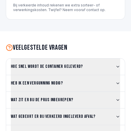
Bij verkeerde inhoud rekenen we extra sorteer- of
verwerkingskosten. Twijfel? Neem vooraf contact op.
Veelgestelde vragen
Hoe snel wordt de container geleverd?
Heb ik een vergunning nodig?
Wat zit er bij de prijs inbegrepen?
Wat gebeurt er bij verkeerd ingeleverd afval?