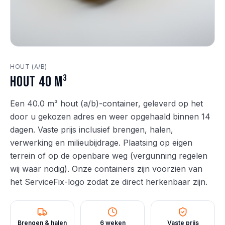
HOUT (A/B)
Hout 40 m³
Een 40.0 m³ hout (a/b)-container, geleverd op het
door u gekozen adres en weer opgehaald binnen 14
dagen. Vaste prijs inclusief brengen, halen,
verwerking en milieubijdrage. Plaatsing op eigen
terrein of op de openbare weg (vergunning regelen
wij waar nodig). Onze containers zijn voorzien van
het ServiceFix-logo zodat ze direct herkenbaar zijn.
Brengen & halen
6 weken
Vaste prijs