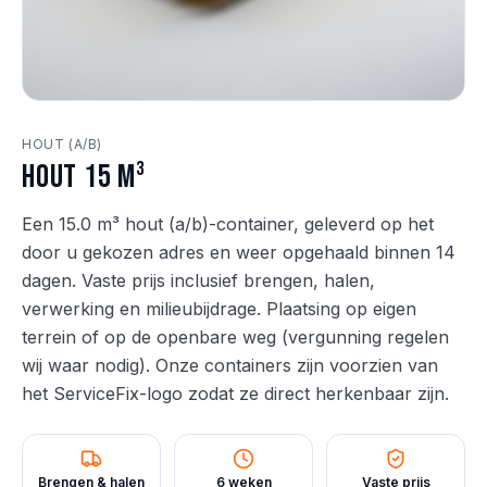
HOUT (A/B)
Hout 15 m³
Een 15.0 m³ hout (a/b)-container, geleverd op het
door u gekozen adres en weer opgehaald binnen 14
dagen. Vaste prijs inclusief brengen, halen,
verwerking en milieubijdrage. Plaatsing op eigen
terrein of op de openbare weg (vergunning regelen
wij waar nodig). Onze containers zijn voorzien van
het ServiceFix-logo zodat ze direct herkenbaar zijn.
Brengen & halen
6 weken
Vaste prijs