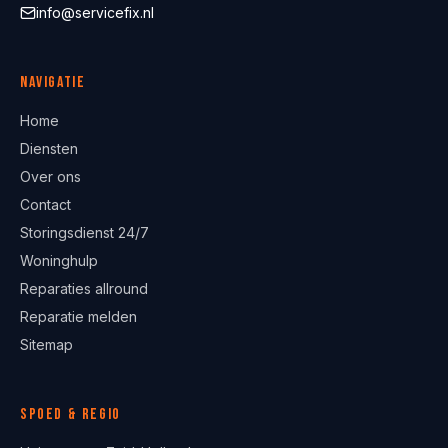
info@servicefix.nl
Navigatie
Home
Diensten
Over ons
Contact
Storingsdienst 24/7
Woninghulp
Reparaties allround
Reparatie melden
Sitemap
Spoed & regio