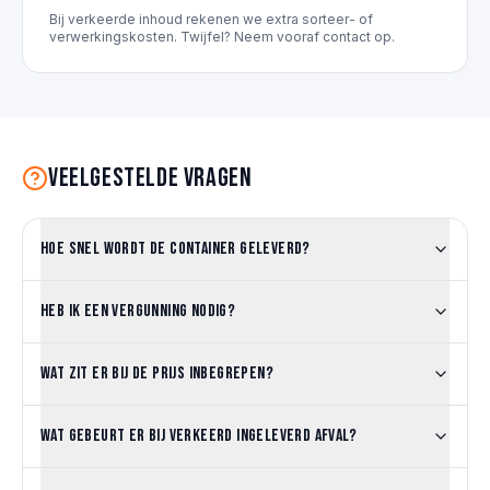
Bij verkeerde inhoud rekenen we extra sorteer- of
verwerkingskosten. Twijfel? Neem vooraf contact op.
Veelgestelde vragen
Hoe snel wordt de container geleverd?
Heb ik een vergunning nodig?
Wat zit er bij de prijs inbegrepen?
Wat gebeurt er bij verkeerd ingeleverd afval?