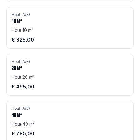
Hout (A/B)
10
m³
Hout 10 m³
€ 325,00
Hout (A/B)
20
m³
Hout 20 m³
€ 495,00
Hout (A/B)
40
m³
Hout 40 m³
€ 795,00