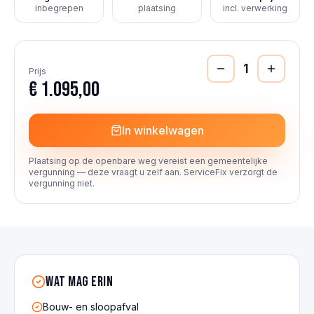
inbegrepen
plaatsing
incl. verwerking
1
Prijs
€ 1.095,00
In winkelwagen
Plaatsing op de openbare weg vereist een gemeentelijke
vergunning — deze vraagt u zelf aan. ServiceFix verzorgt de
vergunning niet.
Wat mag erin
Bouw- en sloopafval