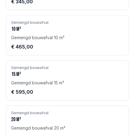
€ 345,00
Gemengd bouwafval
10
m³
Gemengd bouwafval 10 m³
€ 465,00
Gemengd bouwafval
15
m³
Gemengd bouwafval 15 m³
€ 595,00
Gemengd bouwafval
20
m³
Gemengd bouwafval 20 m³