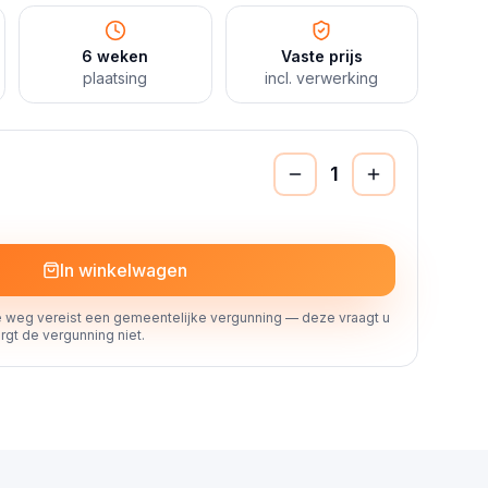
6 weken
Vaste prijs
plaatsing
incl. verwerking
1
In winkelwagen
 weg vereist een gemeentelijke vergunning — deze vraagt u
rgt de vergunning niet.