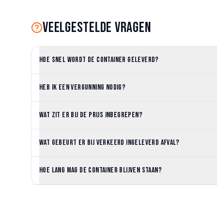
Veelgestelde vragen
Hoe snel wordt de container geleverd?
Heb ik een vergunning nodig?
Wat zit er bij de prijs inbegrepen?
Wat gebeurt er bij verkeerd ingeleverd afval?
Hoe lang mag de container blijven staan?