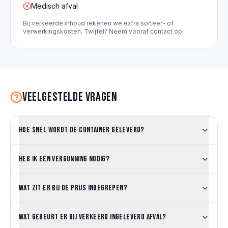
Medisch afval
Bij verkeerde inhoud rekenen we extra sorteer- of
verwerkingskosten. Twijfel? Neem vooraf contact op.
Veelgestelde vragen
Hoe snel wordt de container geleverd?
Heb ik een vergunning nodig?
Wat zit er bij de prijs inbegrepen?
Wat gebeurt er bij verkeerd ingeleverd afval?