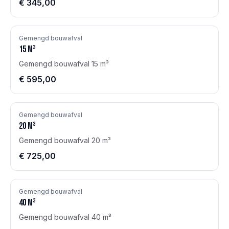
€ 345,00
Gemengd bouwafval
15
m³
Gemengd bouwafval 15 m³
€ 595,00
Gemengd bouwafval
20
m³
Gemengd bouwafval 20 m³
€ 725,00
Gemengd bouwafval
40
m³
Gemengd bouwafval 40 m³