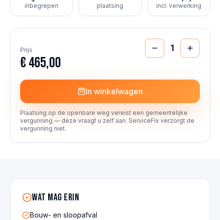
inbegrepen
plaatsing
incl. verwerking
1
Prijs
€ 465,00
In winkelwagen
Plaatsing op de openbare weg vereist een gemeentelijke
vergunning — deze vraagt u zelf aan. ServiceFix verzorgt de
vergunning niet.
Wat mag erin
Bouw- en sloopafval