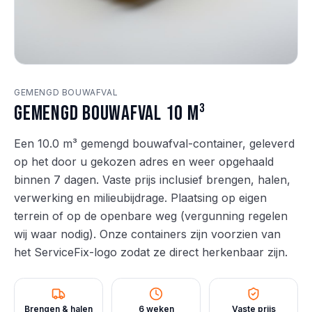
GEMENGD BOUWAFVAL
Gemengd bouwafval 10 m³
Een 10.0 m³ gemengd bouwafval-container, geleverd
op het door u gekozen adres en weer opgehaald
binnen 7 dagen. Vaste prijs inclusief brengen, halen,
verwerking en milieubijdrage. Plaatsing op eigen
terrein of op de openbare weg (vergunning regelen
wij waar nodig). Onze containers zijn voorzien van
het ServiceFix-logo zodat ze direct herkenbaar zijn.
Brengen & halen
6 weken
Vaste prijs