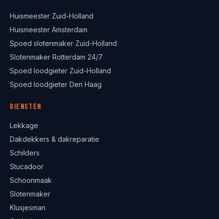
Huismeester Zuid-Holland
Huismeester Amsterdam
Spoed slotenmaker Zuid-Holland
Slotenmaker Rotterdam 24/7
Spoed loodgieter Zuid-Holland
Spoed loodgieter Den Haag
Diensten
Lekkage
Dakdekkers & dakreparatie
Schilders
Stucadoor
Schoonmaak
Slotenmaker
Klusjesman