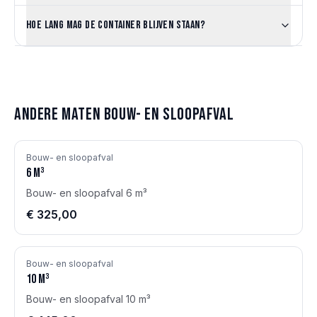
Hoe lang mag de container blijven staan?
Andere maten
Bouw- en sloopafval
Bouw- en sloopafval
6
m³
Bouw- en sloopafval 6 m³
€ 325,00
Bouw- en sloopafval
10
m³
Bouw- en sloopafval 10 m³