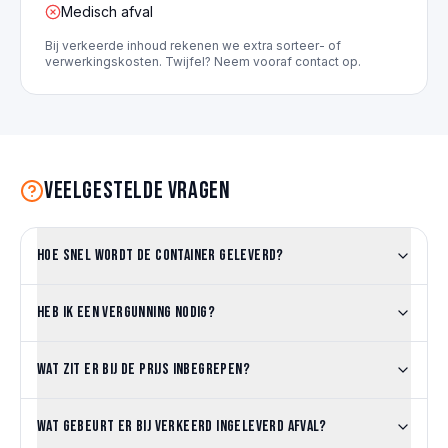
Medisch afval
Bij verkeerde inhoud rekenen we extra sorteer- of
verwerkingskosten. Twijfel? Neem vooraf contact op.
Veelgestelde vragen
Hoe snel wordt de container geleverd?
Heb ik een vergunning nodig?
Wat zit er bij de prijs inbegrepen?
Wat gebeurt er bij verkeerd ingeleverd afval?