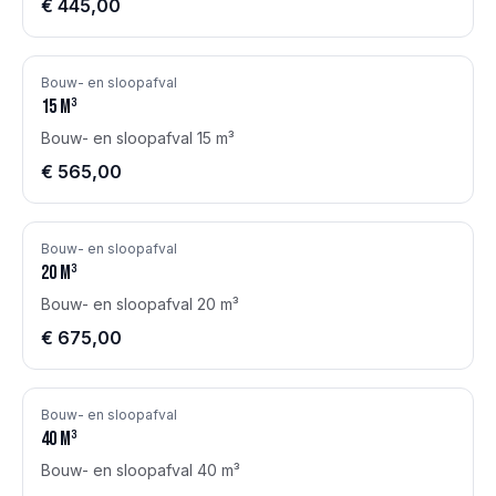
€ 445,00
Bouw- en sloopafval
15
m³
Bouw- en sloopafval 15 m³
€ 565,00
Bouw- en sloopafval
20
m³
Bouw- en sloopafval 20 m³
€ 675,00
Bouw- en sloopafval
40
m³
Bouw- en sloopafval 40 m³