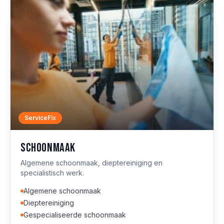
ServiceFix
Schoonmaak
Algemene schoonmaak, dieptereiniging en
specialistisch werk.
Algemene schoonmaak
Dieptereiniging
Gespecialiseerde schoonmaak