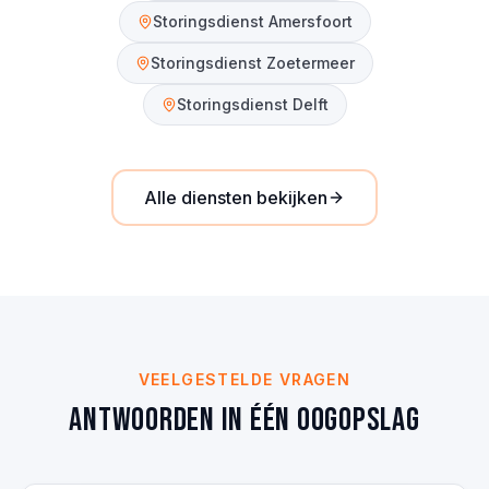
Storingsdienst
Amersfoort
Storingsdienst
Zoetermeer
Storingsdienst
Delft
Alle diensten bekijken
VEELGESTELDE VRAGEN
Antwoorden in één oogopslag