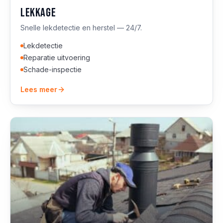
Lekkage
Snelle lekdetectie en herstel — 24/7.
Lekdetectie
Reparatie uitvoering
Schade-inspectie
Lees meer