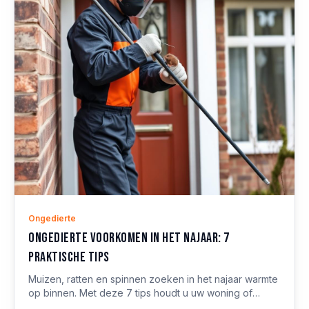
Ongedierte
Ongedierte voorkomen in het najaar: 7
praktische tips
Muizen, ratten en spinnen zoeken in het najaar warmte
op binnen. Met deze 7 tips houdt u uw woning of
bedrijfspand ongedierte-vrij.