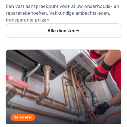
Eén vast aanspreekpunt voor al uw onderhouds- en
reparatiebehoeften. Vakkundige ambachtslieden,
transparante prijzen.
Alle diensten
ServiceFix