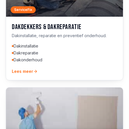
ServiceFix
Dakdekkers & dakreparatie
Dakinstallatie, reparatie en preventief onderhoud.
Dakinstallatie
Dakreparatie
Dakonderhoud
Lees meer