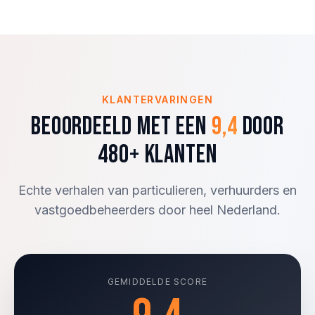
KLANTERVARINGEN
Beoordeeld met een
9,4
door
480+ klanten
Echte verhalen van particulieren, verhuurders en
vastgoedbeheerders door heel Nederland.
GEMIDDELDE SCORE