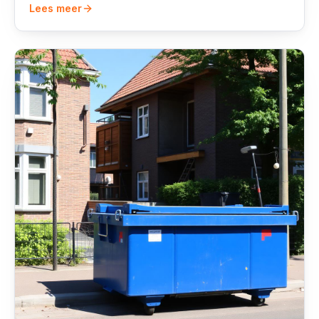
Lees meer