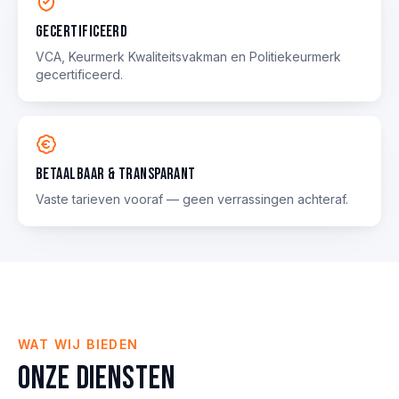
Gecertificeerd
VCA, Keurmerk Kwaliteitsvakman en Politie­keurmerk
gecertificeerd.
Betaalbaar & transparant
Vaste tarieven vooraf — geen verrassingen achteraf.
WAT WIJ BIEDEN
Onze diensten