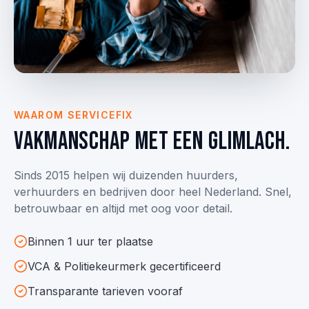
WAAROM SERVICEFIX
Vakmanschap met een glimlach.
Sinds 2015 helpen wij duizenden huurders,
verhuurders en bedrijven door heel Nederland. Snel,
betrouwbaar en altijd met oog voor detail.
Binnen 1 uur ter plaatse
VCA & Politie­keurmerk gecertificeerd
Transparante tarieven vooraf