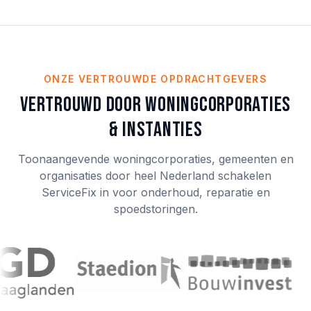
ONZE VERTROUWDE OPDRACHTGEVERS
Vertrouwd door woningcorporaties
& instanties
Toonaangevende woningcorporaties, gemeenten en
organisaties door heel Nederland schakelen
ServiceFix in voor onderhoud, reparatie en
spoedstoringen.