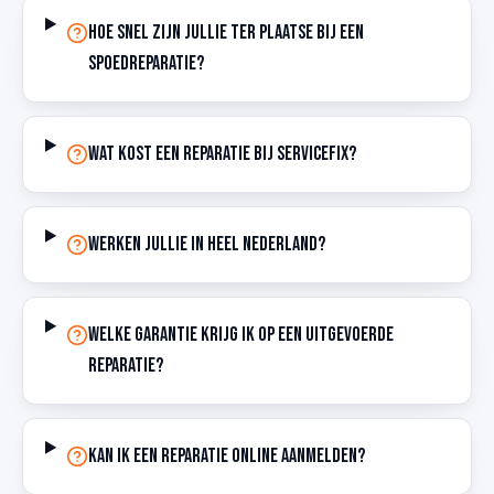
Hoe snel zijn jullie ter plaatse bij een
spoedreparatie?
Wat kost een reparatie bij ServiceFix?
Werken jullie in heel Nederland?
Welke garantie krijg ik op een uitgevoerde
reparatie?
Kan ik een reparatie online aanmelden?