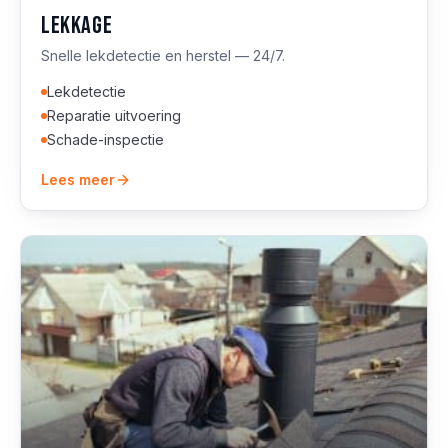
Lekkage
Snelle lekdetectie en herstel — 24/7.
Lekdetectie
Reparatie uitvoering
Schade-inspectie
Lees meer