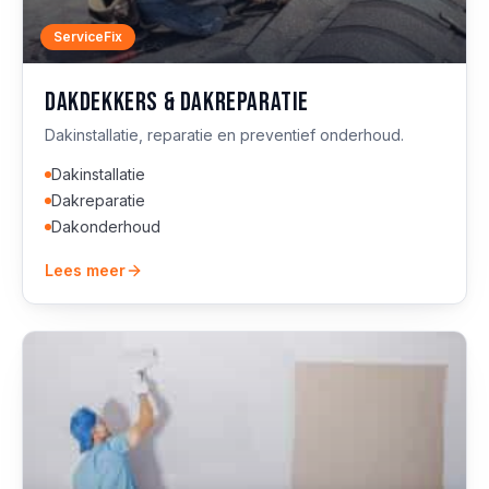
ServiceFix
Dakdekkers & dakreparatie
Dakinstallatie, reparatie en preventief onderhoud.
Dakinstallatie
Dakreparatie
Dakonderhoud
Lees meer