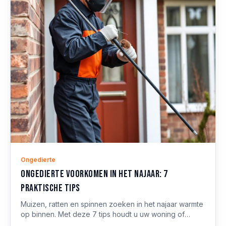
Ongedierte
Ongedierte voorkomen in het najaar: 7
praktische tips
Muizen, ratten en spinnen zoeken in het najaar warmte
op binnen. Met deze 7 tips houdt u uw woning of
bedrijfspand ongedierte-vrij.