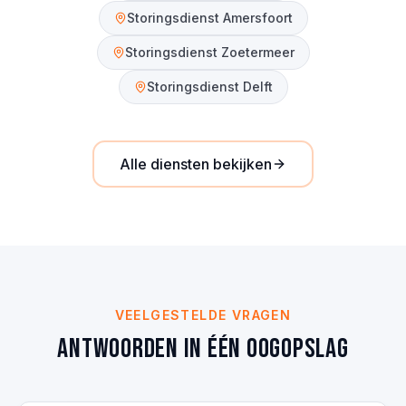
Storingsdienst
Amersfoort
Storingsdienst
Zoetermeer
Storingsdienst
Delft
Alle diensten bekijken
VEELGESTELDE VRAGEN
Antwoorden in één oogopslag