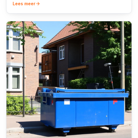
Lees meer