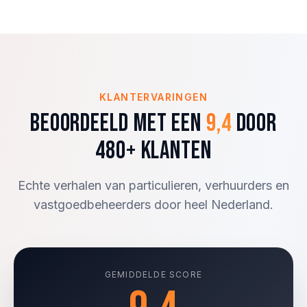
KLANTERVARINGEN
Beoordeeld met een
9,4
door
480+ klanten
Echte verhalen van particulieren, verhuurders en
vastgoedbeheerders door heel Nederland.
GEMIDDELDE SCORE