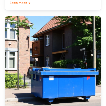
Lees meer