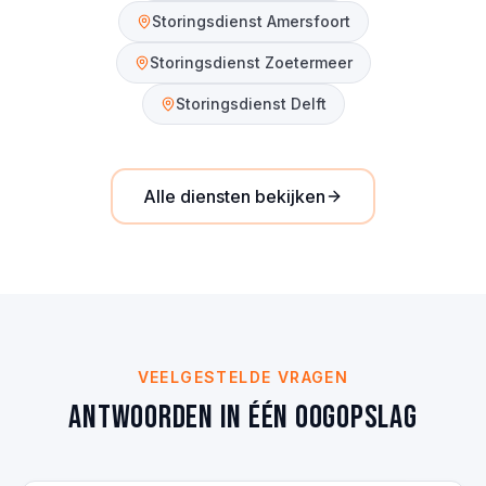
Storingsdienst
Amersfoort
Storingsdienst
Zoetermeer
Storingsdienst
Delft
Alle diensten bekijken
VEELGESTELDE VRAGEN
Antwoorden in één oogopslag