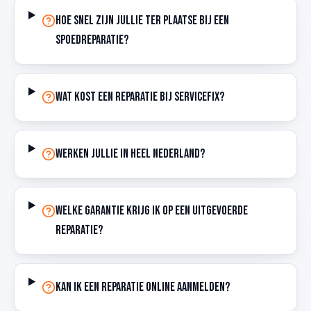
Hoe snel zijn jullie ter plaatse bij een
spoedreparatie?
Wat kost een reparatie bij ServiceFix?
Werken jullie in heel Nederland?
Welke garantie krijg ik op een uitgevoerde
reparatie?
Kan ik een reparatie online aanmelden?