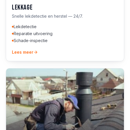
Lekkage
Snelle lekdetectie en herstel — 24/7.
Lekdetectie
Reparatie uitvoering
Schade-inspectie
Lees meer