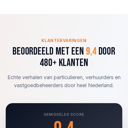
KLANTERVARINGEN
Beoordeeld met een
9,4
door
480+ klanten
Echte verhalen van particulieren, verhuurders en
vastgoedbeheerders door heel Nederland.
GEMIDDELDE SCORE