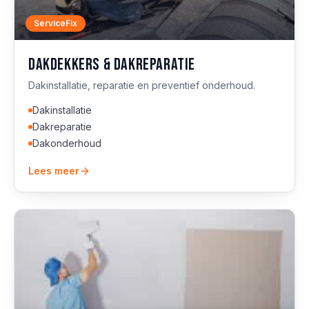
ServiceFix
Dakdekkers & dakreparatie
Dakinstallatie, reparatie en preventief onderhoud.
Dakinstallatie
Dakreparatie
Dakonderhoud
Lees meer