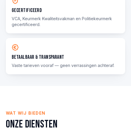
Gecertificeerd
VCA, Keurmerk Kwaliteitsvakman en Politie­keurmerk
gecertificeerd.
Betaalbaar & transparant
Vaste tarieven vooraf — geen verrassingen achteraf.
WAT WIJ BIEDEN
Onze diensten