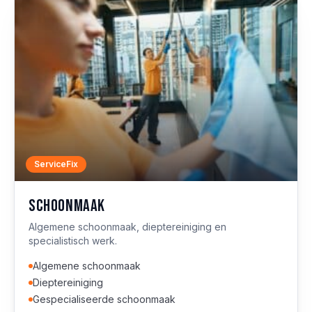
ServiceFix
Schoonmaak
Algemene schoonmaak, dieptereiniging en
specialistisch werk.
Algemene schoonmaak
Dieptereiniging
Gespecialiseerde schoonmaak