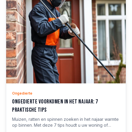
Ongedierte
Ongedierte voorkomen in het najaar: 7
praktische tips
Muizen, ratten en spinnen zoeken in het najaar warmte
op binnen. Met deze 7 tips houdt u uw woning of
bedrijfspand ongedierte-vrij.