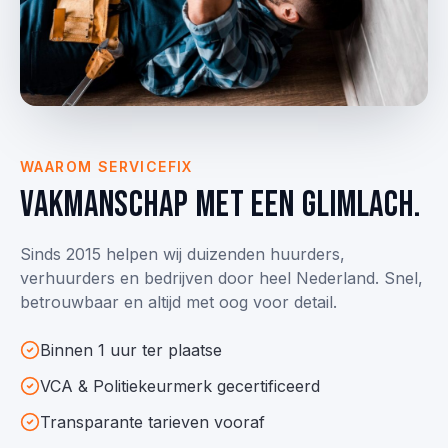
WAAROM SERVICEFIX
Vakmanschap met een glimlach.
Sinds 2015 helpen wij duizenden huurders,
verhuurders en bedrijven door heel Nederland. Snel,
betrouwbaar en altijd met oog voor detail.
Binnen 1 uur ter plaatse
VCA & Politie­keurmerk gecertificeerd
Transparante tarieven vooraf