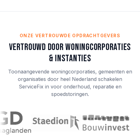
ONZE VERTROUWDE OPDRACHTGEVERS
Vertrouwd door woningcorporaties
& instanties
Toonaangevende woningcorporaties, gemeenten en
organisaties door heel Nederland schakelen
ServiceFix in voor onderhoud, reparatie en
spoedstoringen.