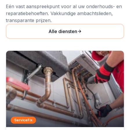
Eén vast aanspreekpunt voor al uw onderhouds- en
reparatiebehoeften. Vakkundige ambachtslieden,
transparante prijzen.
Alle diensten
ServiceFix